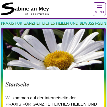
MENU
Startseite
Willkommen auf der Internetseite der
PRAXIS FÜR GANZHEITLICHES HEILEN UND