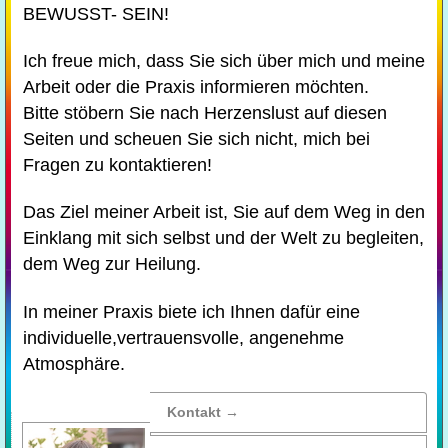
BEWUSST- SEIN!
Ich freue mich, dass Sie sich über mich und meine
Arbeit oder die Praxis informieren möchten.
Bitte stöbern Sie nach Herzenslust auf diesen
Seiten und scheuen Sie sich nicht, mich bei
Fragen zu kontaktieren!
Das Ziel meiner Arbeit ist, Sie auf dem Weg in den
Einklang mit sich selbst und der Welt zu begleiten,
dem Weg zur Heilung.
In meiner Praxis biete ich Ihnen dafür eine
individuelle,vertrauensvolle, angenehme
Atmosphäre.
Kontakt →