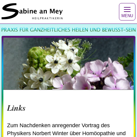
MENU
Links
Zum Nachdenken anregender Vortrag des
Physikers Norbert Winter über Homöopathie und