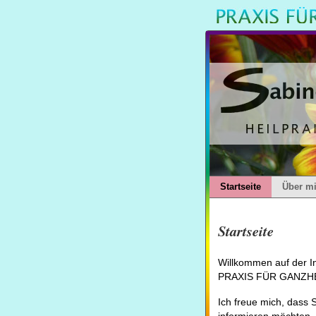
Startseite
Über m
Startseite
Willkommen auf der In
PRAXIS FÜR GANZHE
Ich freue mich, dass 