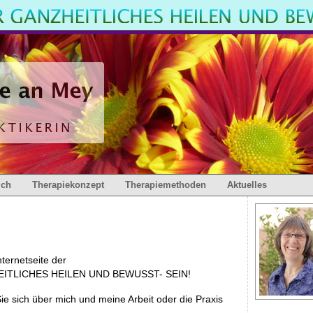
ich
Therapiekonzept
Therapiemethoden
Aktuelles
ternetseite der
ITLICHES HEILEN UND BEWUSST- SEIN!
Sie sich über mich und meine Arbeit oder die Praxis